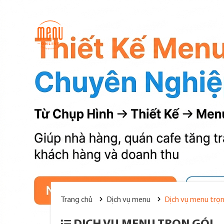
Trang chủ
Dịch vụ menu
Dịch vụ menu trọn