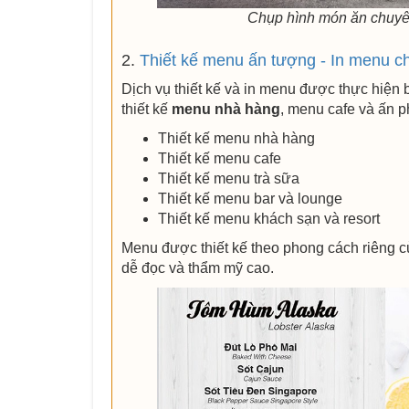
Chụp hình món ăn chuyê
2.
Thiết kế menu ấn tượng - In menu c
Dịch vụ thiết kế và in menu được thực hiện
thiết kế
menu nhà hàng
, menu cafe và ấn 
Thiết kế menu nhà hàng
Thiết kế menu cafe
Thiết kế menu trà sữa
Thiết kế menu bar và lounge
Thiết kế menu khách sạn và resort
Menu được thiết kế theo phong cách riêng c
dễ đọc và thẩm mỹ cao.