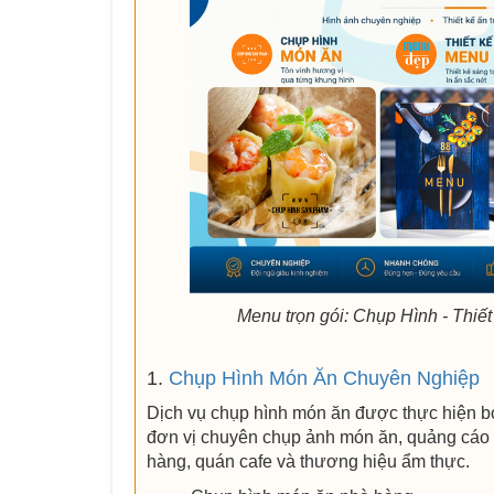
Menu trọn gói: Chụp Hình - Thiết
1.
Chụp Hình Món Ăn Chuyên Nghiệp
Dịch vụ chụp hình món ăn được thực hiện b
đơn vị chuyên chụp ảnh món ăn, quảng cáo
hàng, quán cafe và thương hiệu ẩm thực.