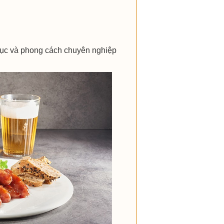
cục và phong cách chuyên nghiệp