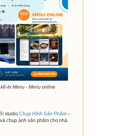
 kế-In Menu - Menu online
ởi studio
Chụp Hình Sản Phẩm
–
 và chụp ảnh sản phẩm cho nhà