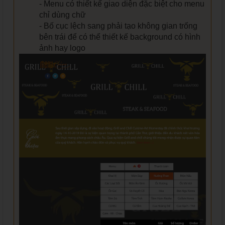
- Menu có thiết kế giao diện đặc biệt cho menu
chỉ dùng chữ
- Bố cục lệch sang phải tạo không gian trống
bên trái để có thể thiết kế background có hình
ảnh hay logo