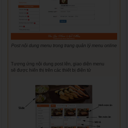
Post nội dung menu trong trang quản lý menu online
Tương ứng nội dung post lên, giao diện menu
sẽ được hiển thị trên các thiết bị điện tử