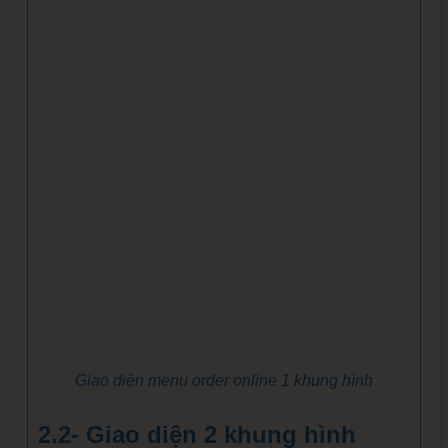
Giao diện menu order online 1 khung hình
2.2- Giao diện 2 khung hình