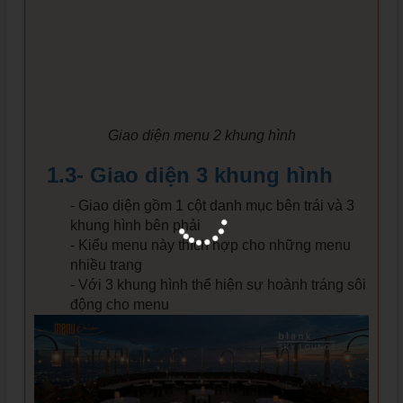
Giao diện menu 2 khung hình
1.3- Giao diện 3 khung hình
- Giao diện gồm 1 cột danh mục bên trái và 3
khung hình bên phải
- Kiểu menu này thích hợp cho những menu
nhiều trang
- Với 3 khung hình thể hiện sự hoành tráng sôi
động cho menu