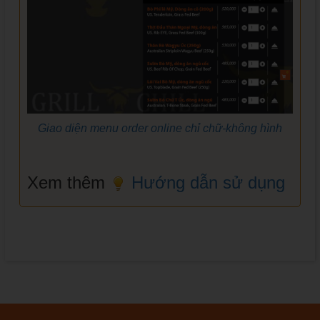
Giao diện menu order online chỉ chữ-không hình
Xem thêm
Hướng dẫn sử dụng