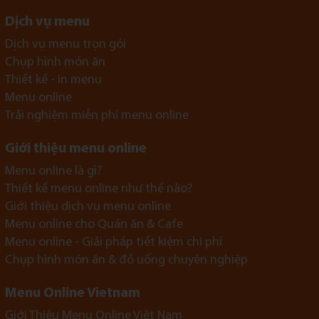
Dịch vụ menu
Dịch vụ menu trọn gói
Chụp hình món ăn
Thiết kế - in menu
Menu online
Trải nghiệm miễn phí menu online
Giới thiệu menu online
Menu online là gì?
Thiết kế menu online như thế nào?
Giới thiệu dịch vụ menu online
Menu online cho Quán ăn & Cafe
Menu online - Giải pháp tiết kiệm chi phí
Chụp hình món ăn & đồ uống chuyên nghiệp
Menu Online Vietnam
Giới Thiệu Menu Online Việt Nam