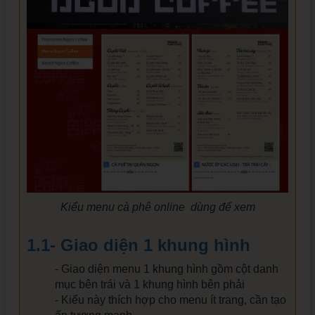
Kiểu menu cà phê online dùng để xem
1.1- Giao diện 1 khung hình
- Giao diện menu 1 khung hình gồm cột danh
mục bên trái và 1 khung hình bên phải
- Kiểu này thích hợp cho menu ít trang, cần tạo