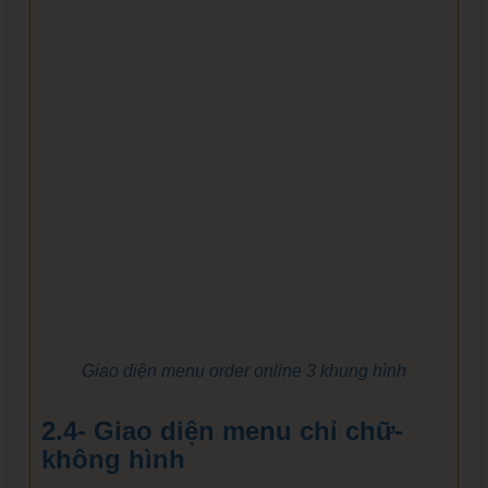
Giao diện menu order online 3 khung hình
2.4- Giao diện menu chỉ chữ-
không hình