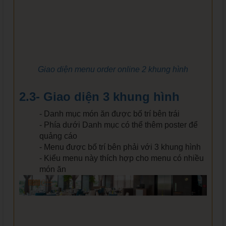
Giao diện menu order online 2 khung hình
2.3- Giao diện 3 khung hình
- Danh mục món ăn được bố trí bên trái
- Phía dưới Danh mục có thể thêm poster để
quảng cáo
- Menu được bố trí bên phải với 3 khung hình
- Kiểu menu này thích hợp cho menu có nhiều
món ăn