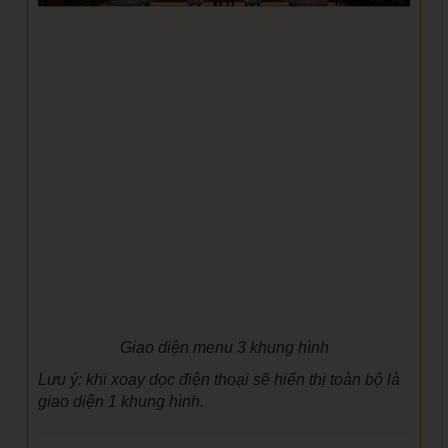
Giao diện menu 3 khung hình
Lưu ý: khi xoay dọc điện thoại sẽ hiển thị toàn bộ là
giao diện 1 khung hình.