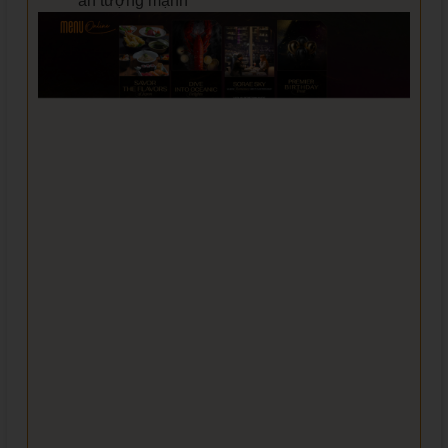
ấn tượng mạnh