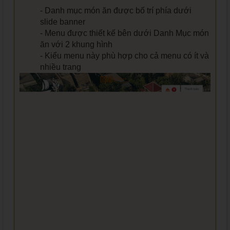
- Danh mục món ăn được bố trí phía dưới
slide banner
- Menu được thiết kế bên dưới Danh Mục món
ăn với 2 khung hình
- Kiểu menu này phù hợp cho cả menu có ít và
nhiều trang