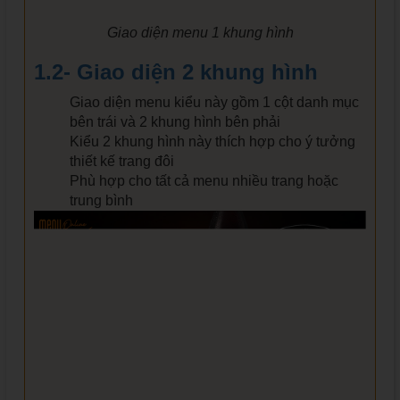
Giao diện menu 1 khung hình
1.2- Giao diện 2 khung hình
Giao diện menu kiểu này gồm 1 cột danh mục
bên trái và 2 khung hình bên phải
Kiểu 2 khung hình này thích hợp cho ý tưởng
thiết kế trang đôi
Phù hợp cho tất cả menu nhiều trang hoặc
trung bình