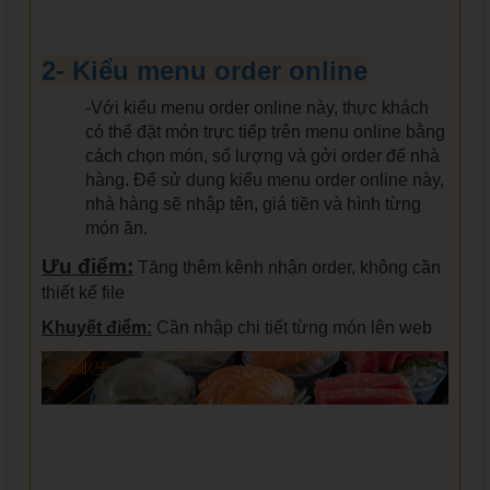
2- Kiểu menu order online
-Với kiểu menu order online này, thực khách
có thể đặt món trực tiếp trên menu online bằng
cách chọn món, số lượng và gởi order đế nhà
hàng. Để sử dụng kiểu menu order online này,
nhà hàng sẽ nhập tên, giá tiền và hình từng
món ăn.
Ưu điểm:
Tăng thêm kênh nhận order, không cần
thiết kế file
Khuyết điểm:
Cần nhập chi tiết từng món lên web