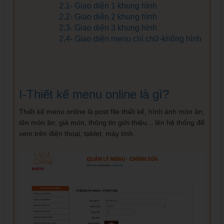
2.1- Giao diện 1 khung hình
2.2- Giao diện 2 khung hình
2.3- Giao diện 3 khung hình
2.4- Giao diện menu chỉ chữ-không hình
I-Thiết kế menu online là gì?
Thiết kế menu online là post file thiết kế, hình ảnh món ăn,
tên món ăn, giá món, thông tin giới thiệu... lên hệ thống để
xem trên điện thoại, tablet, máy tính.