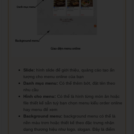
Slide:
hình slide để giới thiệu, quảng cáo tạo ấn
tượng cho menu online của bạn
Danh mục menu:
Có thể thêm bớt, đặt tên theo
nhu cầu
Hình cho menu:
Có thể là hình từng món ăn hoặc
file thiết kế sẳn tuỳ bạn chọn menu kiểu order online
hay menu để xem
Background menu:
background menu có thể là
nền màu trơn hoặc thiết kế theo đặc trưng nhận
dạng thương hiệu như logo, slogan. Đây là điểm