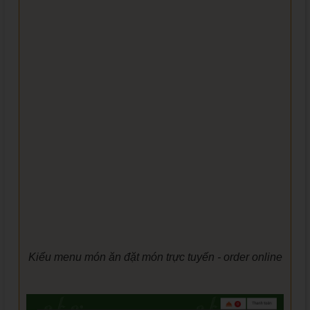
Kiểu menu món ăn đặt món trực tuyến - order online