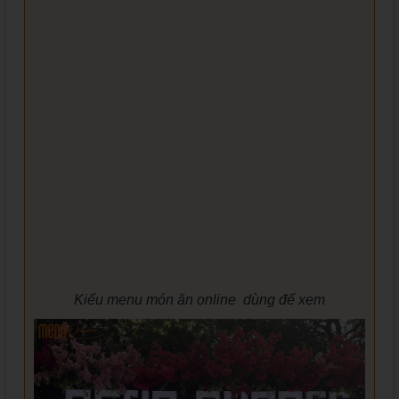
Kiểu menu món ăn online dùng để xem