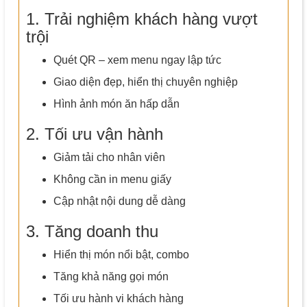
1. Trải nghiệm khách hàng vượt
trội
Quét QR – xem menu ngay lập tức
Giao diện đẹp, hiển thị chuyên nghiệp
Hình ảnh món ăn hấp dẫn
2. Tối ưu vận hành
Giảm tải cho nhân viên
Không cần in menu giấy
Cập nhật nội dung dễ dàng
3. Tăng doanh thu
Hiển thị món nổi bật, combo
Tăng khả năng gọi món
Tối ưu hành vi khách hàng