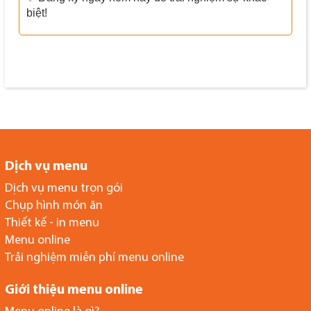
biệt!
Dịch vụ menu
Dịch vụ menu trọn gói
Chụp hình món ăn
Thiết kế - in menu
Menu online
Trải nghiệm miễn phí menu online
Giới thiệu menu online