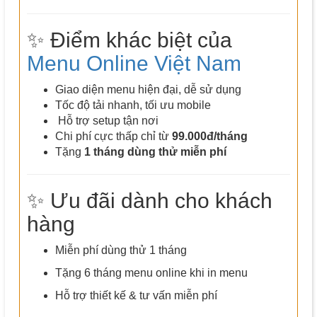
✨ Điểm khác biệt của
Menu Online Việt Nam
Giao diện menu hiện đại, dễ sử dụng
Tốc độ tải nhanh, tối ưu mobile
Hỗ trợ setup tận nơi
Chi phí cực thấp chỉ từ
99.000đ/tháng
Tặng
1 tháng dùng thử miễn phí
✨ Ưu đãi dành cho khách
hàng
Miễn phí dùng thử 1 tháng
Tặng 6 tháng menu online khi in menu
Hỗ trợ thiết kế & tư vấn miễn phí