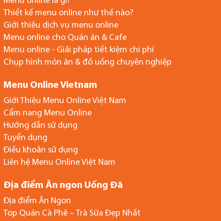
Menu online là gì?
Thiết kế menu online như thế nào?
Giới thiệu dịch vụ menu online
Menu online cho Quán ăn & Cafe
Menu online - Giải pháp tiết kiệm chi phí
Chụp hình món ăn & đồ uống chuyên nghiệp
Menu Online Vietnam
Giới Thiệu Menu Online Việt Nam
Cẩm nang Menu Online
Hướng dẫn sử dụng
Tuyển dụng
Điều khoản sử dụng
Liên hệ Menu Online Việt Nam
Địa điểm Ăn ngon Uống Đã
Địa điểm Ăn Ngon
Top Quán Cà Phê – Trà Sữa Đẹp Nhất