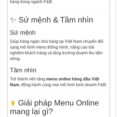
hàng trong ngành F&B.
✨ Sứ mệnh & Tầm nhìn
Sứ mệnh
Giúp hàng ngàn nhà hàng tại Việt Nam chuyển đổi
sang mô hình menu thông minh, nâng cao trải
nghiệm khách hàng và tăng trưởng doanh thu bền
vững.
Tầm nhìn
Trở thành nền tảng
menu online hàng đầu Việt
Nam
, đồng hành cùng mọi mô hình kinh doanh F&B.
Giải pháp Menu Online
mang lại gì?